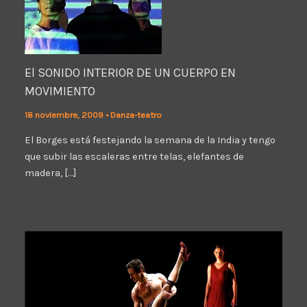
El SONIDO INTERIOR DE UN CUERPO EN
MOVIMIENTO
18 noviembre, 2009
•
Danza-teatro
El Borges está festejando la semana de la India y tengo
que subir las escaleras entre telas, elefantes de
madera, […]