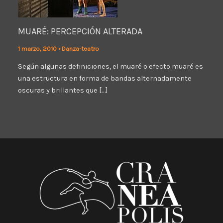
MUARÉ: PERCEPCIÓN ALTERADA
1 marzo, 2010
•
Danza-teatro
Según algunas definiciones, el muaré o efecto muaré es
una estructura en forma de bandas alternadamente
oscuras y brillantes que […]