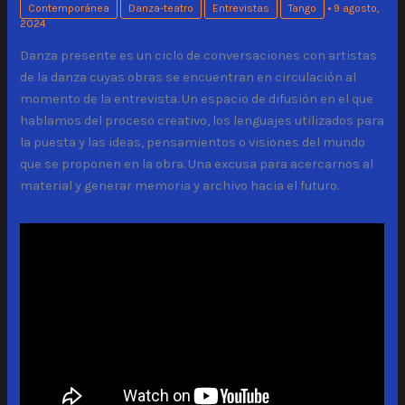
Contemporánea
Danza-teatro
Entrevistas
Tango
•
9 agosto,
2024
Danza presente es un ciclo de conversaciones con artistas
de la danza cuyas obras se encuentran en circulación al
momento de la entrevista. Un espacio de difusión en el que
hablamos del proceso creativo, los lenguajes utilizados para
la puesta y las ideas, pensamientos o visiones del mundo
que se proponen en la obra. Una excusa para acercarnos al
material y generar memoria y archivo hacia el futuro.