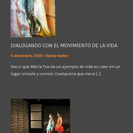
DIALOGANDO CON EL MOVIMIENTO DE LA VIDA
5 diciembre, 2009
•
Danza-teatro
Decir que María Fux da un ejemplo de vida es caer en un
lugar simple y común. Cualquiera que viera […]