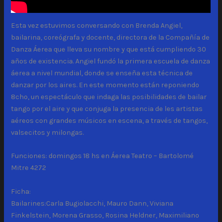
Esta vez estuvimos conversando con Brenda Angiel,
bailarina, coreógrafa y docente, directora de la Compañía de
Danza Áerea que lleva su nombre y que está cumpliendo 30
años de existencia. Angiel fundó la primera escuela de danza
áerea a nivel mundial, donde se enseña esta técnica de
danzar por los aires. En este momento están reponiendo
8cho, un espectáculo que indaga las posibilidades de bailar
tango por el aire y que conjuga la presencia de les artistas
aéreos con grandes músicos en escena, a través de tangos,
valsecitos y milongas.
Funciones: domingos 18 hs en Áerea Teatro – Bartolomé
Mitre 4272
Ficha:
Bailarines:Carla Bugiolacchi, Mauro Dann, Viviana
Finkelstein, Morena Grasso, Rosina Heldner, Maximiliano