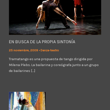
EN BUSCA DE LA PROPIA SINTONÍA
25 noviembre, 2009
•
Danza-teatro
Tramatango es una propuesta de tango dirigida por
Milena Plebs. La bailarina y coreógrafa junto a un grupo
de bailarines […]