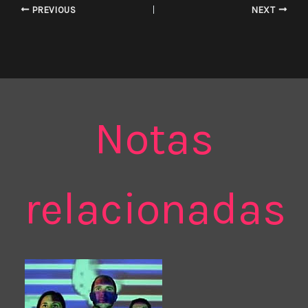
PREVIOUS
NEXT
Notas
relacionadas