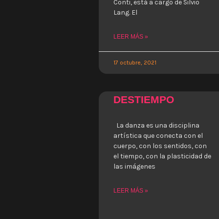
Conti, está a cargo de Silvio
Lang. El
LEER MÁS »
17 octubre, 2021
DESTIEMPO
La danza es una disciplina
artística que conecta con el
cuerpo, con los sentidos, con
el tiempo, con la plasticidad de
las imágenes
LEER MÁS »