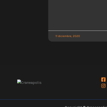
11 diciembre, 2020