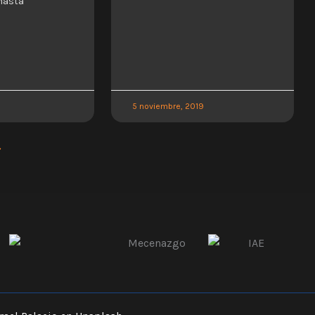
hasta
5 noviembre, 2019
»