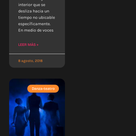
interior que se
desliza hacia un
tiempo no ubicable
específicamente.
En medio de voces
LEER MÁS »
8 agosto, 2018
Danza-teatro