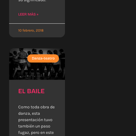
LEER MÁS »
10 febrero, 2018
Danza-teatro
EL BAILE
Como toda obra de
danza, esta
presentación tuvo
también un paso
fugaz, pero en este