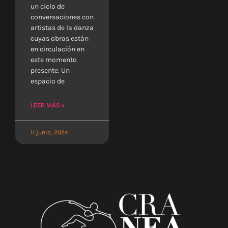
un ciclo de
conversaciones con
artistas de la danza
cuyas obras están
en circulación en
este momento
presente. Un
espacio de
LEER MÁS »
11 junio, 2024