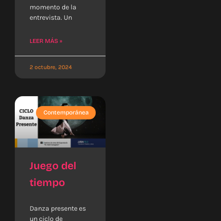
momento de la
entrevista. Un
LEER MÁS »
2 octubre, 2024
Contemporánea
Juego del
tiempo
Danza presente es
un ciclo de