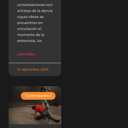
conversaciones con
artistas de la danza
cuyas obras se
encuentran en
circulación al
momento de la
entrevista. Un
LEER MÁS »
12 septiembre, 2024
Contemporánea