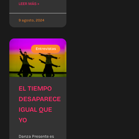
LEER MÁS »
9 agosto, 2024
Entrevistas
EL TIEMPO
DESAPARECE
IGUAL QUE
YO
Danza Presente es