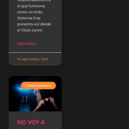
sí que funciona
como un todo.
Sistema 0 se
presenta así desde
el título como
LEER MÁS »
13 septiembre, 2021
Contemporánea
NO VOY A