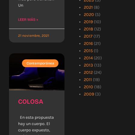
2023
(3)
Un
2021
(8)
2020
(5)
LEER MÁS »
2019
(10)
2018
(12)
21 noviembre, 2021
2017
(17)
2016
(21)
2015
(1)
2014
(20)
Contemporánea
2013
(13)
2012
(24)
2011
(19)
2010
(18)
2009
(3)
COLOSA
En esta propuesta
hay un cuerpo. El
cuerpo expuesto,