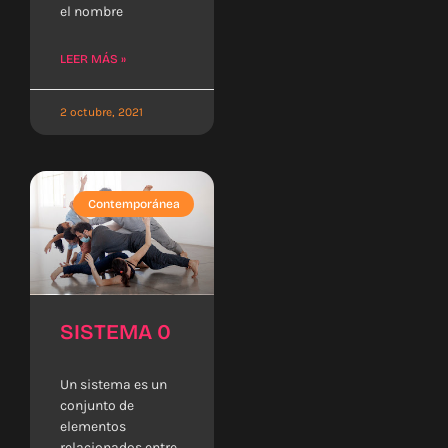
el nombre
LEER MÁS »
2 octubre, 2021
Contemporánea
SISTEMA 0
Un sistema es un
conjunto de
elementos
relacionados entre