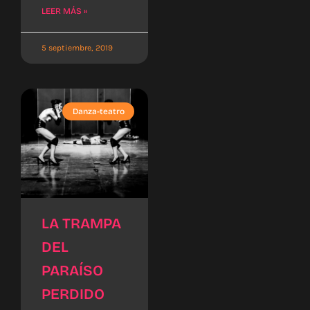
LEER MÁS »
5 septiembre, 2019
Danza-teatro
LA TRAMPA
DEL
PARAÍSO
PERDIDO