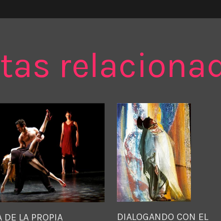
tas relaciona
DIALOGANDO CON EL
 DE LA PROPIA