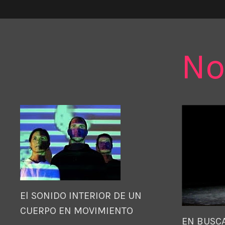
No
El SONIDO INTERIOR DE UN
CUERPO EN MOVIMIENTO
EN BUSCA