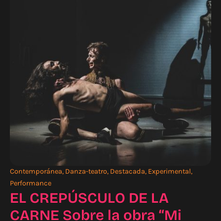
Contemporánea
,
Danza-teatro
,
Destacada
,
Experimental
,
Performance
EL CREPÚSCULO DE LA
CARNE Sobre la obra “Mi