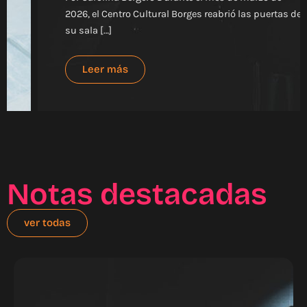
2026, el Centro Cultural Borges reabrió las puertas de
su sala […]
Leer más
Notas destacadas
ver todas