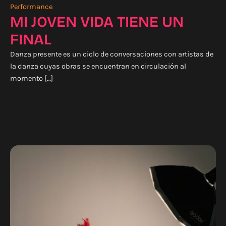
Performance
MI JOVEN VIDA TIENE UN
FINAL
Danza presente es un ciclo de conversaciones con artistas de
la danza cuyas obras se encuentran en circulación al
momento […]