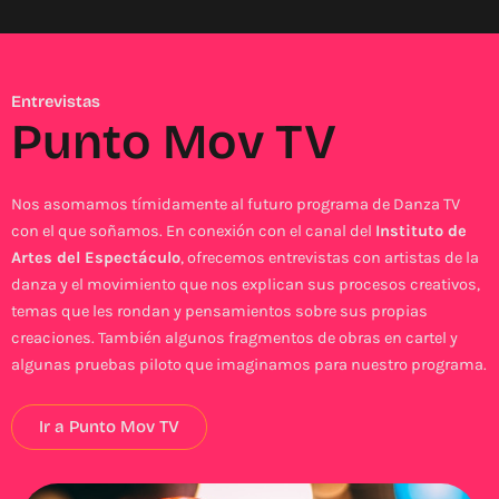
Entrevistas
Punto Mov TV
Nos asomamos tímidamente al futuro programa de Danza TV
con el que soñamos. En conexión con el canal del
Instituto de
Artes del Espectáculo
, ofrecemos entrevistas con artistas de la
danza y el movimiento que nos explican sus procesos creativos,
temas que les rondan y pensamientos sobre sus propias
creaciones. También algunos fragmentos de obras en cartel y
algunas pruebas piloto que imaginamos para nuestro programa.
Ir a Punto Mov TV