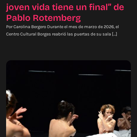
joven vida tiene un final” de
Pablo Rotemberg
Por Carolina Bergero Durante el mes de marzo de 2026, el
Centro Cultural Borges reabrió las puertas de su sala […]