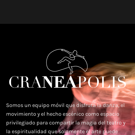
Somos un equipo móvil que disfruta la danza, el
movimiento y el hecho escénico como espacio
privilegiado para compartir la magia del teatro y
la espiritualidad que solamente el arte puede