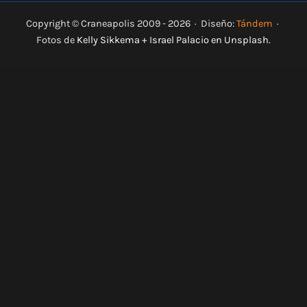
Copyright © Craneapolis 2009 - 2026 · Diseño:
Tándem
·
Fotos de
Kelly Sikkema
+
Israel Palacio
en
Unsplash
.