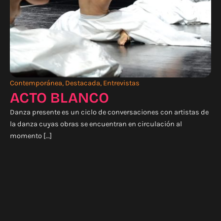
Contemporánea
,
Destacada
,
Entrevistas
ACTO BLANCO
Danza presente es un ciclo de conversaciones con artistas de
la danza cuyas obras se encuentran en circulación al
momento […]