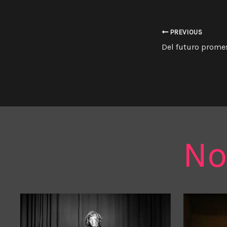
PREVIOUS
No