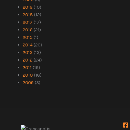
2019
(10)
2018
(12)
2017
(17)
2016
(21)
2015
(1)
2014
(20)
2013
(13)
2012
(24)
2011
(19)
2010
(18)
2009
(3)