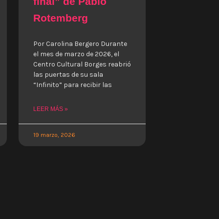
final” de Pablo
Rotemberg
Por Carolina Bergero Durante
el mes de marzo de 2026, el
Centro Cultural Borges reabrió
las puertas de su sala
“Infinito” para recibir las
LEER MÁS »
19 marzo, 2026