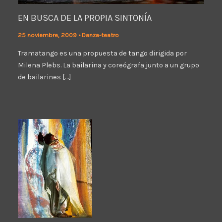
EN BUSCA DE LA PROPIA SINTONÍA
25 noviembre, 2009
•
Danza-teatro
Tramatango es una propuesta de tango dirigida por
Milena Plebs. La bailarina y coreógrafa junto a un grupo
de bailarines […]