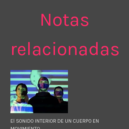
Notas
relacionadas
El SONIDO INTERIOR DE UN CUERPO EN
MOVIMIENTO