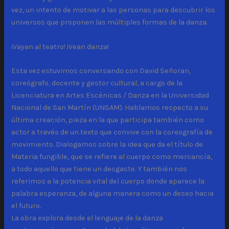
vez, un intento de motivar a las personas para descubrir los
universos que proponen las múltiples formas de la danza.
¡Vayan al teatro! ¡Vean danza!
Esta vez estuvimos conversando con David Señoran,
coreógrafo, docente y gestor cultural, a cargo de la
Licenciatura en Artes Escénicas / Danza en la Universidad
Nacional de San Martín (UNSAM). Hablamos respecto a su
última creación, pieza en la que participa también como
actor a través de un texto que convive con la coreografía de
movimiento. Dialogamos sobre la idea que da el título de
Materia fungible, que se refiere al cuerpo como mercancía,
a todo aquello que tiene un desgaste. Y también nos
referimos a la potencia vital del cuerpo donde aparece la
palabra esperanza, de alguna manera como un deseo hacia
el futuro.
La obra explora desde el lenguaje de la danza