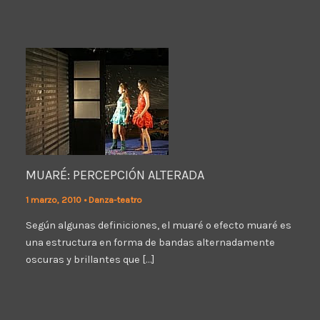
MUARÉ: PERCEPCIÓN ALTERADA
1 marzo, 2010
•
Danza-teatro
Según algunas definiciones, el muaré o efecto muaré es
una estructura en forma de bandas alternadamente
oscuras y brillantes que […]