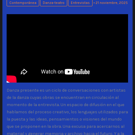
Contemporánea
Danza-teatro
Entrevistas
•
21 noviembre, 2025
Danza presente es un ciclo de conversaciones con artistas
de la danza cuyas obras se encuentran en circulación al
momento de la entrevista. Un espacio de difusión en el que
hablamos del proceso creativo, los lenguajes utilizados para
la puesta y las ideas, pensamientos o visiones del mundo
que se proponen en la obra. Una excusa para acercarnos al
material y generar memoria y archivo hacia el futuro. Y a la