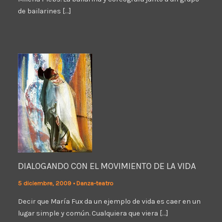
de bailarines […]
DIALOGANDO CON EL MOVIMIENTO DE LA VIDA
5 diciembre, 2009
•
Danza-teatro
Decir que María Fux da un ejemplo de vida es caer en un
lugar simple y común. Cualquiera que viera […]