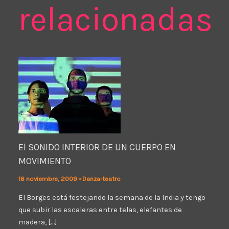
relacionadas
El SONIDO INTERIOR DE UN CUERPO EN
MOVIMIENTO
18 noviembre, 2009
•
Danza-teatro
El Borges está festejando la semana de la India y tengo
que subir las escaleras entre telas, elefantes de
madera, […]