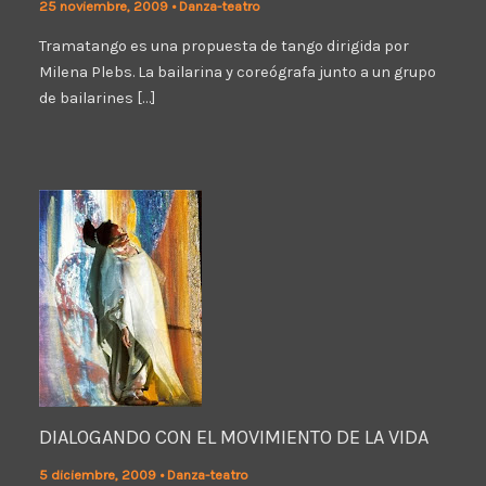
25 noviembre, 2009
•
Danza-teatro
Tramatango es una propuesta de tango dirigida por
Milena Plebs. La bailarina y coreógrafa junto a un grupo
de bailarines […]
DIALOGANDO CON EL MOVIMIENTO DE LA VIDA
5 diciembre, 2009
•
Danza-teatro