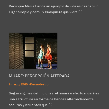
Decir que María Fux da un ejemplo de vida es caer en un
lugar simple y común. Cualquiera que viera […]
MUARÉ: PERCEPCIÓN ALTERADA
1 marzo, 2010
•
Danza-teatro
Según algunas definiciones, el muaré o efecto muaré es
una estructura en forma de bandas alternadamente
oscuras y brillantes que […]