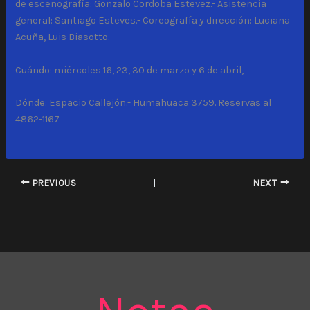
de escenografía: Gonzalo Cordoba Estevez.- Asistencia
general: Santiago Esteves.- Coreografía y dirección: Luciana
Acuña, Luis Biasotto.-
Cuándo: miércoles 16, 23, 30 de marzo y 6 de abril,
Dónde: Espacio Callejón.- Humahuaca 3759. Reservas al
4862-1167
PREVIOUS
NEXT