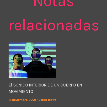
Notas
relacionadas
El SONIDO INTERIOR DE UN CUERPO EN
MOVIMIENTO
18 noviembre, 2009
•
Danza-teatro