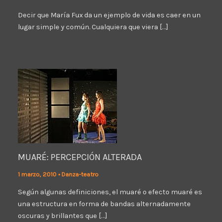
Decir que María Fux da un ejemplo de vida es caer en un
lugar simple y común. Cualquiera que viera […]
MUARÉ: PERCEPCIÓN ALTERADA
1 marzo, 2010
•
Danza-teatro
Según algunas definiciones, el muaré o efecto muaré es
una estructura en forma de bandas alternadamente
oscuras y brillantes que […]