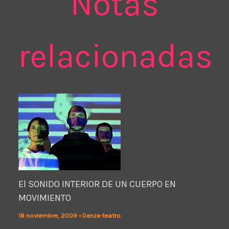
Notas
relacionadas
El SONIDO INTERIOR DE UN CUERPO EN
MOVIMIENTO
18 noviembre, 2009
•
Danza-teatro