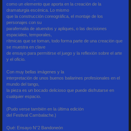
como un elemento que aporta en la creación de la
dramaturgia escénica. Lo mismo
que la construcción coreográfica, el montaje de los
personajes con su
parafernalia de atuendos y apliques, o las decisiones
espaciales, temporales,
rítmicas que se toman, todo forma parte de una creación que
se muestra en clave
de ensayo para permitirse el juego y la reflexión sobre el arte
y el oficio.
Con muy bellas imágenes y la
interpretación de unos buenos bailarines profesionales en el
mundo del tango,
la pieza es un bocado delicioso que puede disfrutarse en
cualquier espacio.
(Pudo verse también en la última edición
del Festival Cambalache.)
Qué: Ensayo N°2 Bandoneón