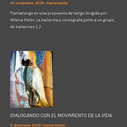
25 noviembre, 2009
•
Danza-teatro
Tramatango es una propuesta de tango dirigida por
Milena Plebs. La bailarina y coreógrafa junto a un grupo
de bailarines […]
DIALOGANDO CON EL MOVIMIENTO DE LA VIDA
5 diciembre, 2009
•
Danza-teatro