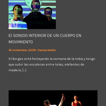
El SONIDO INTERIOR DE UN CUERPO EN
MOVIMIENTO
18 noviembre, 2009
•
Danza-teatro
El Borges está festejando la semana de la India y tengo
que subir las escaleras entre telas, elefantes de
madera, […]