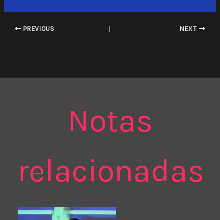
PREVIOUS
NEXT
Notas
relacionadas