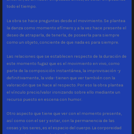
todo el tiempo.
La obra se hace preguntas desde el movimiento. Se plantea
la danza como momento efímero y a la vez hace presente el
deseo de atraparla, de tenerla, de poseerla para siempre
como un objeto, conciente de que nada es para siempre.
Las relaciones que se establecen respecto de la duración de
este momento fugaz que es el movimiento en vivo, como
parte de la composición instantánea, la improvisación -y
definitivamente, la vida- tienen que ver también con la
valoración que se hace al respecto. Por eso la obra plantea
el vínculo precio/valor ironizando sobre ello mediante un
recurso puesto en escena con humor.
Otro aspecto que tiene que ver con el momento presente,
así como con el ser y estar, con la permanencia de las
cosas y los seres, es el espacio del cuerpo. La corporeidad