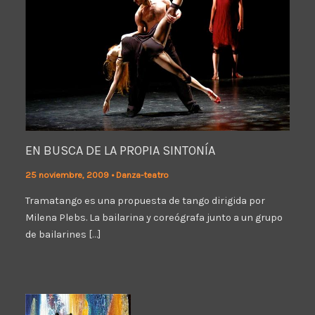
EN BUSCA DE LA PROPIA SINTONÍA
25 noviembre, 2009
•
Danza-teatro
Tramatango es una propuesta de tango dirigida por
Milena Plebs. La bailarina y coreógrafa junto a un grupo
de bailarines […]