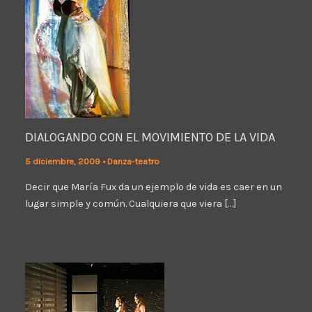
DIALOGANDO CON EL MOVIMIENTO DE LA VIDA
5 diciembre, 2009
•
Danza-teatro
Decir que María Fux da un ejemplo de vida es caer en un
lugar simple y común. Cualquiera que viera […]