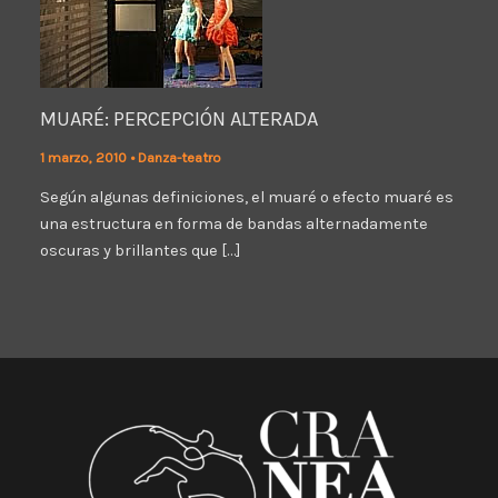
MUARÉ: PERCEPCIÓN ALTERADA
1 marzo, 2010
•
Danza-teatro
Según algunas definiciones, el muaré o efecto muaré es
una estructura en forma de bandas alternadamente
oscuras y brillantes que […]