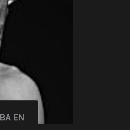
ABA EN