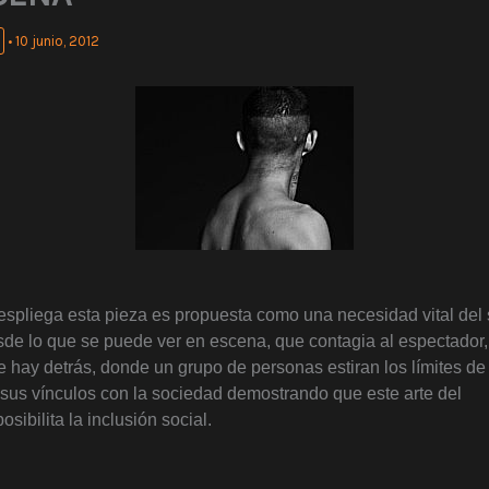
•
10 junio, 2012
spliega esta pieza es propuesta como una necesidad vital del 
e lo que se puede ver en escena, que contagia al espectador,
e hay detrás, donde un grupo de personas estiran los límites de 
sus vínculos con la sociedad demostrando que este arte del
sibilita la inclusión social.