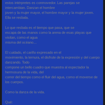
estos intérpretes es conmovedor. Las parejas se
intercambian. Danzan el hombre
joven y la mujer mayor, el hombre mayor y la mujer joven.
Ella se resbala.
Lo que resbala es el tiempo que pasa, que se
escapa de las manos como la arena de esas playas que
visitan, como el agua
misma del océano…
El cuidado, el cariño expresado en el
movimiento, la ternura, el disfrute de la expresión y del cuerpo
danzando. Todo
compone un bello cuadro que muestra al espectador la
hermosura de la vida, del
correr del tiempo como el fluir del agua, como el moverse de
los cuerpos.
Como la danza de la vida.
Qué: