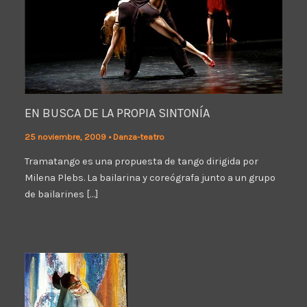
EN BUSCA DE LA PROPIA SINTONÍA
25 noviembre, 2009
•
Danza-teatro
Tramatango es una propuesta de tango dirigida por
Milena Plebs. La bailarina y coreógrafa junto a un grupo
de bailarines […]