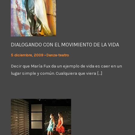
DIALOGANDO CON EL MOVIMIENTO DE LA VIDA
5 diciembre, 2009
•
Danza-teatro
Decir que María Fux da un ejemplo de vida es caer en un
lugar simple y común. Cualquiera que viera […]