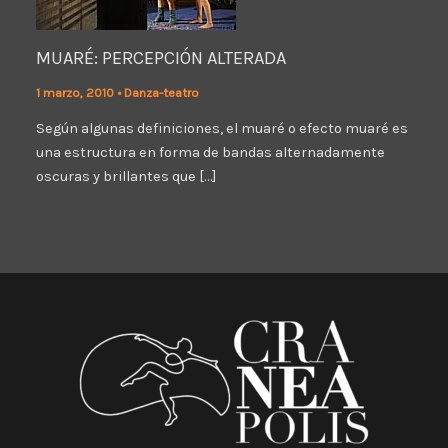
MUARÉ: PERCEPCIÓN ALTERADA
1 marzo, 2010
•
Danza-teatro
Según algunas definiciones, el muaré o efecto muaré es
una estructura en forma de bandas alternadamente
oscuras y brillantes que […]