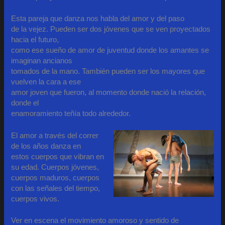
Esta pareja que danza nos habla del amor y del paso
de la vejez. Pueden ser dos jóvenes que se ven proyectados
hacia el futuro,
como ese sueño de amor de juventud donde los amantes se
imaginan ancianos
tomados de la mano. También pueden ser los mayores que
vuelven la cara a ese
amor joven que fueron, al momento donde nació la relación,
donde el
enamoramiento teñía todo alrededor.
El amor a través del correr
de los años danza en
estos cuerpos que vibran en
su edad. Cuerpos jóvenes,
cuerpos maduros, cuerpos
con las señales del tiempo,
cuerpos vivos.
Ver en escena el movimiento amoroso y sentido de