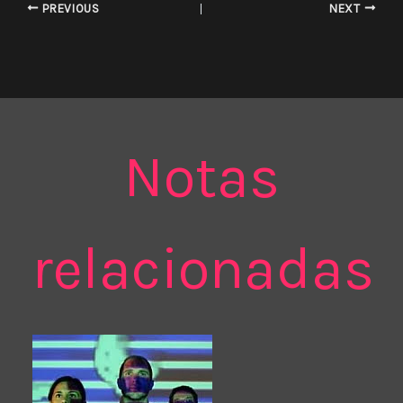
PREVIOUS
NEXT
Notas
relacionadas