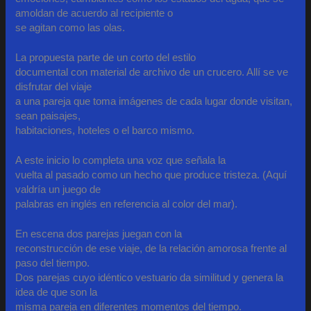
amoldan de acuerdo al recipiente o
se agitan como las olas.
La propuesta parte de un corto del estilo
documental con material de archivo de un crucero. Allí se ve
disfrutar del viaje
a una pareja que toma imágenes de cada lugar donde visitan,
sean paisajes,
habitaciones, hoteles o el barco mismo.
A este inicio lo completa una voz que señala la
vuelta al pasado como un hecho que produce tristeza. (Aquí
valdría un juego de
palabras en inglés en referencia al color del mar).
En escena dos parejas juegan con la
reconstrucción de ese viaje, de la relación amorosa frente al
paso del tiempo.
Dos parejas cuyo idéntico vestuario da similitud y genera la
idea de que son la
misma pareja en diferentes momentos del tiempo.