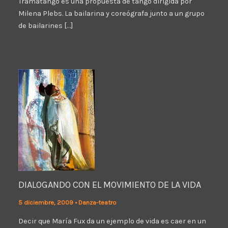
Tramatango es una propuesta de tango dirigida por
Milena Plebs. La bailarina y coreógrafa junto a un grupo
de bailarines […]
DIALOGANDO CON EL MOVIMIENTO DE LA VIDA
5 diciembre, 2009
•
Danza-teatro
Decir que María Fux da un ejemplo de vida es caer en un