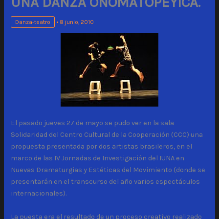
UNA DANZA ONOMATOPÉYICA.
Danza-teatro
•
8 junio, 2010
El pasado jueves 27 de mayo se pudo ver en la sala
Solidaridad del Centro Cultural de la Cooperación (CCC) una
propuesta presentada por dos artistas brasileros, en el
marco de las IV Jornadas de Investigación del IUNA en
Nuevas Dramaturgias y Estéticas del Movimiento (donde se
presentarán en el transcurso del año varios espectáculos
internacionales).
La puesta era el resultado de un proceso creativo realizado