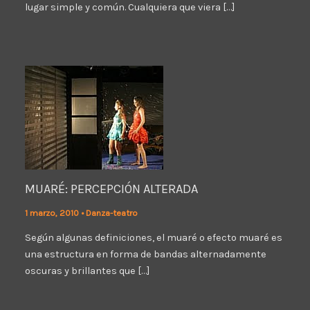
lugar simple y común. Cualquiera que viera […]
MUARÉ: PERCEPCIÓN ALTERADA
1 marzo, 2010
•
Danza-teatro
Según algunas definiciones, el muaré o efecto muaré es
una estructura en forma de bandas alternadamente
oscuras y brillantes que […]