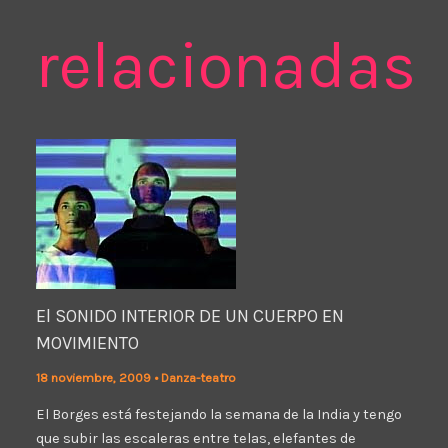
relacionadas
El SONIDO INTERIOR DE UN CUERPO EN
MOVIMIENTO
18 noviembre, 2009
•
Danza-teatro
El Borges está festejando la semana de la India y tengo
que subir las escaleras entre telas, elefantes de