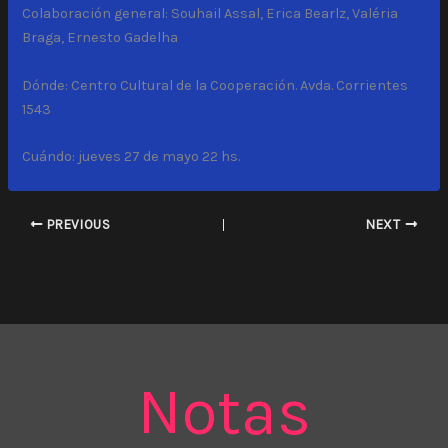
Colaboración general: Souhail Assal, Erica Bearlz, Valéria
Braga, Ernesto Gadelha
Dónde: Centro Cultural de la Cooperación. Avda. Corrientes
1543
Cuándo: jueves 27 de mayo 22 hs.
PREVIOUS
NEXT
Notas