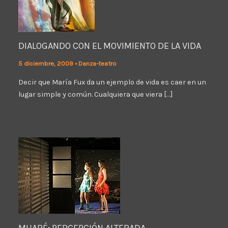
DIALOGANDO CON EL MOVIMIENTO DE LA VIDA
5 diciembre, 2009
•
Danza-teatro
Decir que María Fux da un ejemplo de vida es caer en un
lugar simple y común. Cualquiera que viera […]
MUARÉ: PERCEPCIÓN ALTERADA