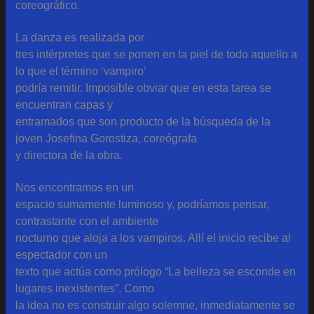
coreográfico.
La danza es realizada por
tres intérpretes que se ponen en la piel de todo aquello a
lo que el término ‘vampiro’
podría remitir. Imposible obviar que en esta tarea se
encuentran capas y
entramados que son producto de la búsqueda de la
joven Josefina Gorostiza, coreógrafa
y directora de la obra.
Nos encontramos en un
espacio sumamente luminoso y, podríamos pensar,
contrastante con el ambiente
nocturno que aloja a los vampiros. Allí el inicio recibe al
espectador con un
texto que actúa como prólogo “La belleza se esconde en
lugares inexistentes”. Como
la idea no es construir algo solemne, inmediatamente se