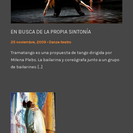
EN BUSCA DE LA PROPIA SINTONÍA
25 noviembre, 2009
•
Danza-teatro
Tramatango es una propuesta de tango dirigida por
Milena Plebs. La bailarina y coreógrafa junto a un grupo
de bailarines […]