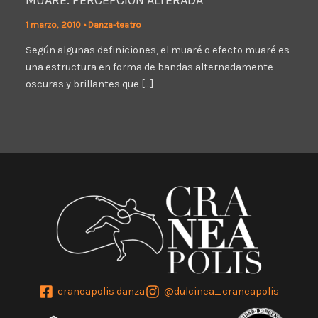
1 marzo, 2010
•
Danza-teatro
Según algunas definiciones, el muaré o efecto muaré es
una estructura en forma de bandas alternadamente
oscuras y brillantes que […]
craneapolis danza
@dulcinea_craneapolis