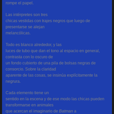
rompe el papel.
Las intérpretes son tres
chicas vestidas con trajes negros que luego de
presentarse se alejan
melancólicas.
Todo es blanco alrededor, y las
luces de tubo que dan el tono al espacio en general,
contrasta con lo oscuro de
un fondo cubierto de una pila de bolsas negras de
consorcio. Sobre la claridad
aparente de las cosas, se insinúa explícitamente la
negrura.
Cada elemento tiene un
sentido en la escena y de ese modo las chicas pueden
transformarse en animales
que acercan el imaginario de
Batman
a