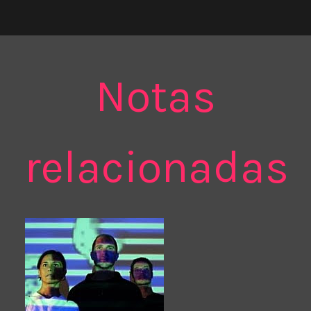
Notas
relacionadas