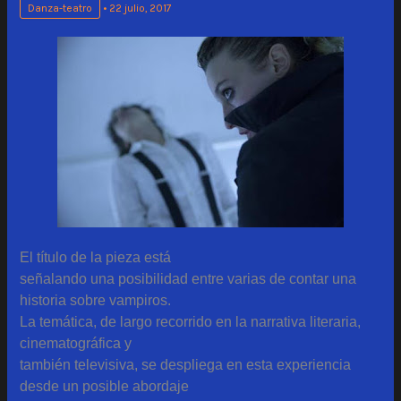
Danza-teatro
•
22 julio, 2017
El título de la pieza está
señalando una posibilidad entre varias de contar una
historia sobre vampiros.
La temática, de largo recorrido en la narrativa literaria,
cinematográfica y
también televisiva, se despliega en esta experiencia
desde un posible abordaje