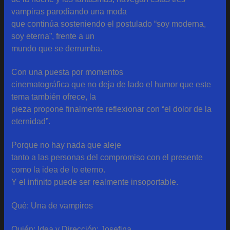
vampiras parodiando una moda
que continúa sosteniendo el postulado “soy moderna,
soy eterna”, frente a un
mundo que se derrumba.
Con una puesta por momentos
cinematográfica que no deja de lado el humor que este
tema también ofrece, la
pieza propone finalmente reflexionar con “el dolor de la
eternidad”.
Porque no hay nada que aleje
tanto a las personas del compromiso con el presente
como la idea de lo eterno.
Y el infinito puede ser realmente insoportable.
Qué: Una de vampiros
Quién: Idea y Dirección: Josefina