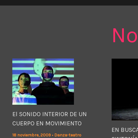
No
El SONIDO INTERIOR DE UN
CUERPO EN MOVIMIENTO
EN BUSCA
18 noviembre, 2009
•
Danza-teatro