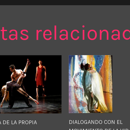
tas relaciona
DIALOGANDO CON EL
 DE LA PROPIA