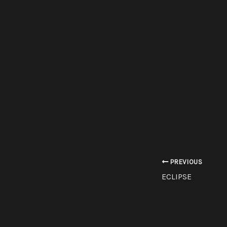
PREVIOUS
ECLIPSE