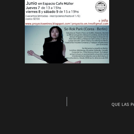
QUE LAS P