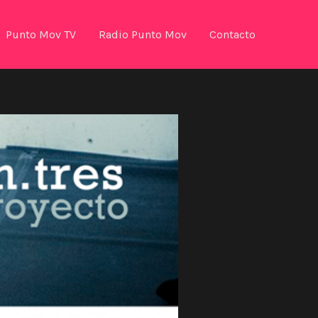
Punto Mov TV
Radio Punto Mov
Contacto