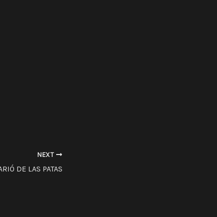
NEXT
ARIÓ DE LAS PATAS