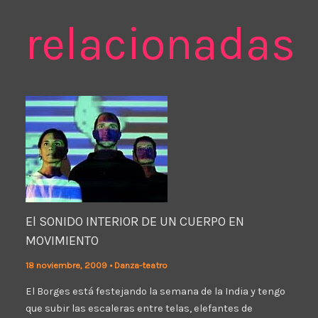
relacionadas
El SONIDO INTERIOR DE UN CUERPO EN
MOVIMIENTO
18 noviembre, 2009
•
Danza-teatro
El Borges está festejando la semana de la India y tengo
que subir las escaleras entre telas, elefantes de