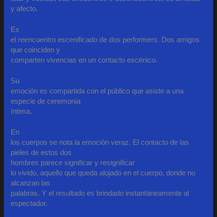
y afecto.
Es
el reencuentro escenificado de dos performers. Dos amigos
que coinciden y
comparten vivencias en un contacto escénico.
Su
emoción es compartida con el público que asiste a una
especie de ceremonia
íntima.
En
los cuerpos se nota la emoción veraz. El contacto de las
pieles de estos dos
hombres parece significar y resignificar
lo vivido, aquello que queda alojado en el cuerpo, donde no
alcanzan las
palabras. Y el resultado es brindado instantáneamente al
espectador.