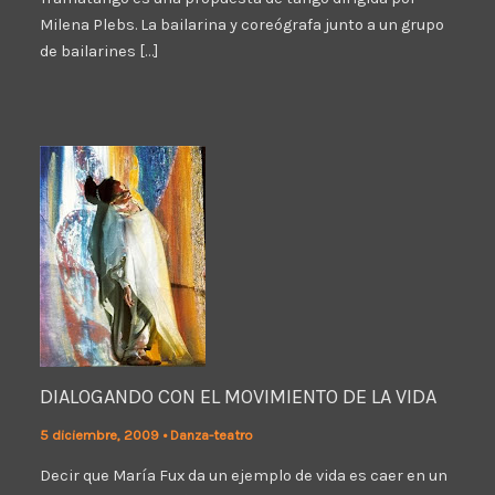
Milena Plebs. La bailarina y coreógrafa junto a un grupo
de bailarines […]
DIALOGANDO CON EL MOVIMIENTO DE LA VIDA
5 diciembre, 2009
•
Danza-teatro
Decir que María Fux da un ejemplo de vida es caer en un