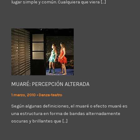
lugar simple y común. Cualquiera que viera […]
MUARÉ: PERCEPCIÓN ALTERADA
1 marzo, 2010
•
Danza-teatro
Según algunas definiciones, el muaré o efecto muaré es
una estructura en forma de bandas alternadamente
oscuras y brillantes que […]