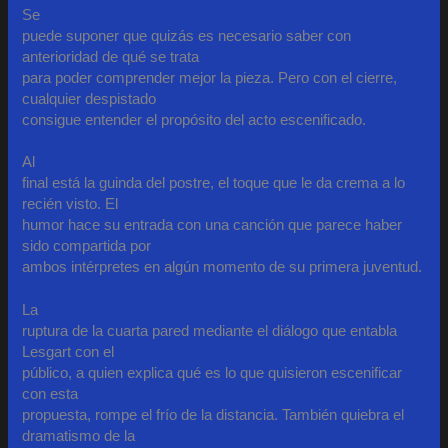
Se
puede suponer que quizás es necesario saber con
anterioridad de qué se trata
para poder comprender mejor la pieza. Pero con el cierre,
cualquier despistado
consigue entender el propósito del acto escenificado.
Al
final está la guinda del postre, el toque que le da crema a lo
recién visto. El
humor hace su entrada con una canción que parece haber
sido compartida por
ambos intérpretes en algún momento de su primera juventud.
La
ruptura de la cuarta pared mediante el diálogo que entabla
Lesgart con el
público, a quien explica qué es lo que quisieron escenificar
con esta
propuesta, rompe el frío de la distancia. También quiebra el
dramatismo de la