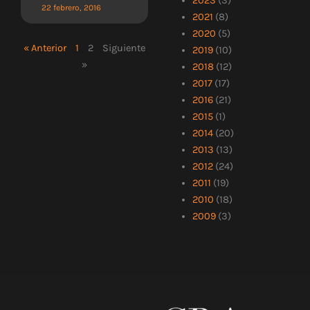
2023
(3)
22 febrero, 2016
2021
(8)
2020
(5)
« Anterior
1
2
Siguiente
2019
(10)
»
2018
(12)
2017
(17)
2016
(21)
2015
(1)
2014
(20)
2013
(13)
2012
(24)
2011
(19)
2010
(18)
2009
(3)